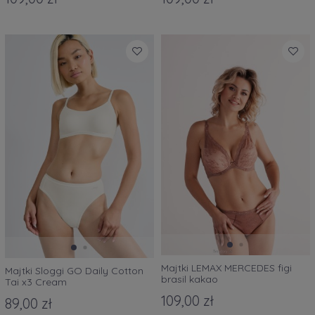
Majtki LEMAX MERCEDES figi
Majtki Sloggi GO Daily Cotton
brasil kakao
Tai x3 Cream
109,00 zł
89,00 zł