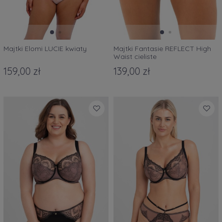
Majtki Elomi LUCIE kwiaty
Majtki Fantasie REFLECT High
Waist cieliste
159,00 zł
139,00 zł