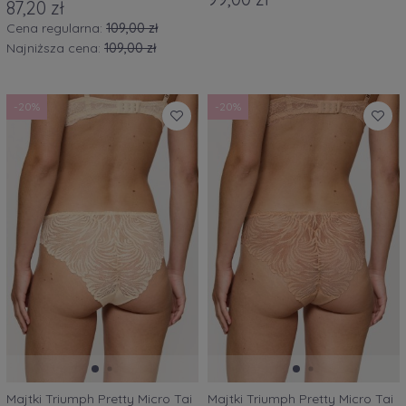
87,20 zł
Cena regularna:
109,00 zł
Najniższa cena:
109,00 zł
-20%
-20%
Majtki Triumph Pretty Micro Tai
Majtki Triumph Pretty Micro Tai