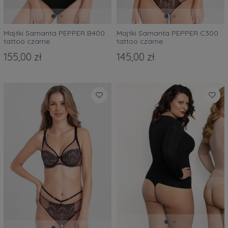
Majtki Samanta PEPPER B400
Majtki Samanta PEPPER C300
tattoo czarne
tattoo czarne
155,00 zł
145,00 zł