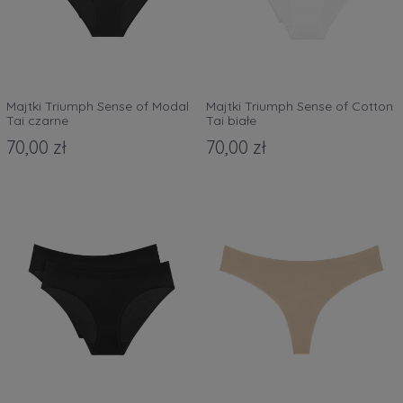
Majtki Triumph Sense of Modal
Majtki Triumph Sense of Cotton
Tai czarne
Tai białe
70,00 zł
70,00 zł