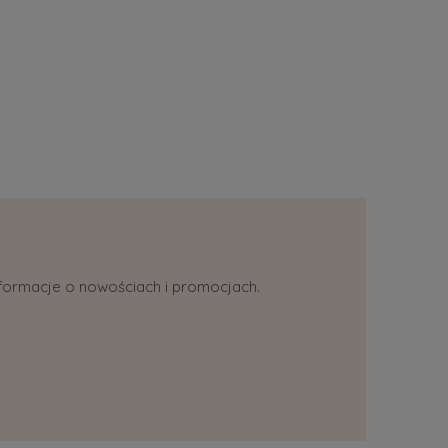
informacje o nowościach i promocjach.