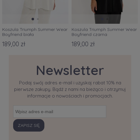
Koszula Triumph Summer Wear
Koszula Triumph Summer Wear
Boyfriend biała
Boyfriend czarna
189,00 zł
189,00 zł
Newsletter
Podaj swój adres e-mail i uzyskaj rabat 10% na
pierwsze zakupy. Bądź z nami na bieżąco i otrzymuj
informacje o nowościach i promocjach.
ZAPISZ SIĘ