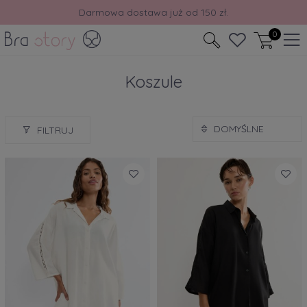
Darmowa dostawa już od 150 zł.
0
Koszule
FILTRUJ