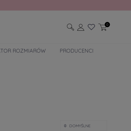
0
ATOR ROZMIARÓW
PRODUCENCI