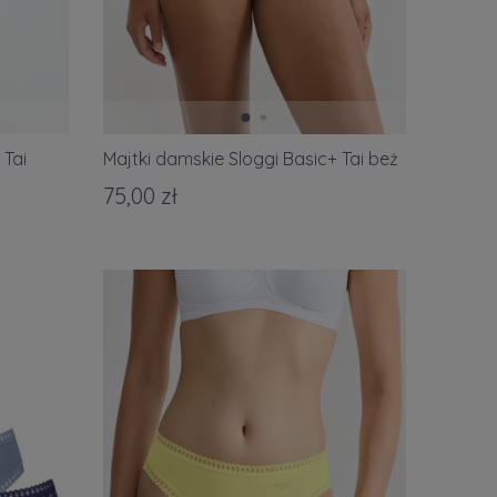
 Tai
Majtki damskie Sloggi Basic+ Tai beż
75,00 zł