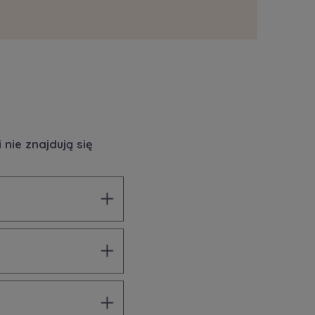
nie znajdują się