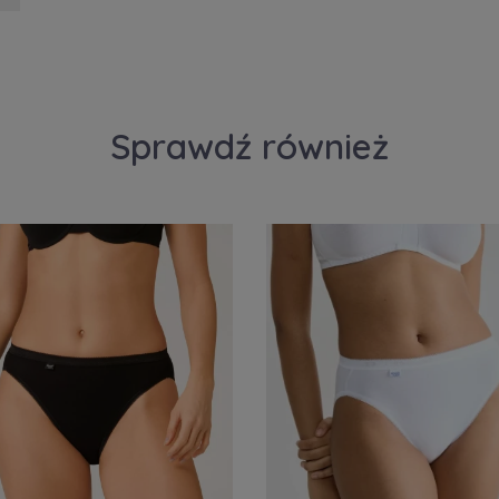
Sprawdź również