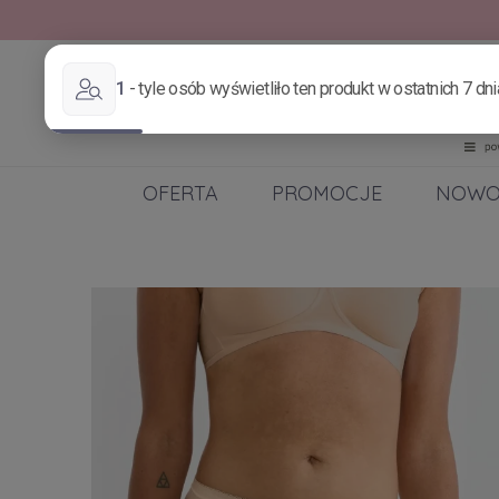
OFERTA
PROMOCJE
NOWO