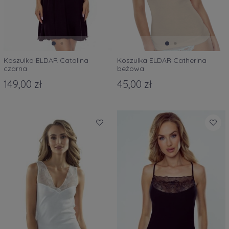
Koszulka ELDAR Catalina
Koszulka ELDAR Catherina
czarna
beżowa
149,00 zł
45,00 zł