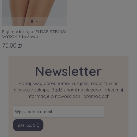
Figi modelujące ELDAR STRINGI
WYSOKIE beżowe
75,00 zł
Newsletter
Podaj swój adres e-mail i uzyskaj rabat 10% na
pierwsze zakupy. Bądź z nami na bieżąco i otrzymuj
informacje o nowościach i promocjach.
ZAPISZ SIĘ