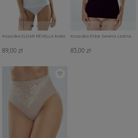
Koszulka ELDAR REVELLA biała
Koszulka Eldar Serena czarna
89,00 zł
83,00 zł