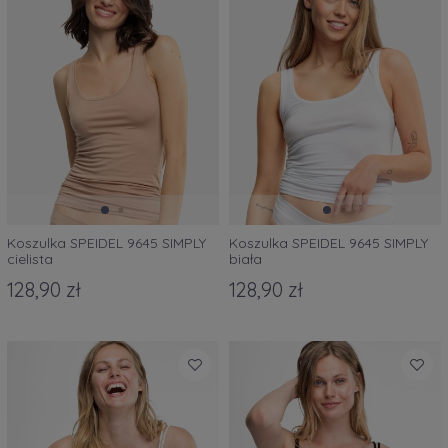
Koszulka SPEIDEL 9645 SIMPLY
Koszulka SPEIDEL 9645 SIMPLY
cielista
biała
128,90 zł
128,90 zł