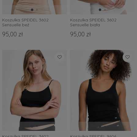
Koszulka SPEIDEL 3602
Koszulka SPEIDEL 3602
Sensuelle beż
Sensuelle biała
95,00 zł
95,00 zł
Koszulka SPEIDEL 3602
Koszulka SPEIDEL 9606