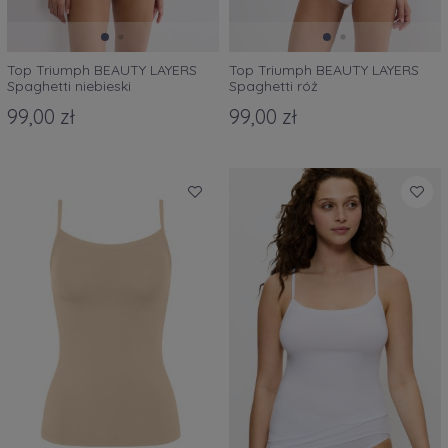
Top Triumph BEAUTY LAYERS
Top Triumph BEAUTY LAYERS
Spaghetti niebieski
Spaghetti róż
99,00 zł
99,00 zł