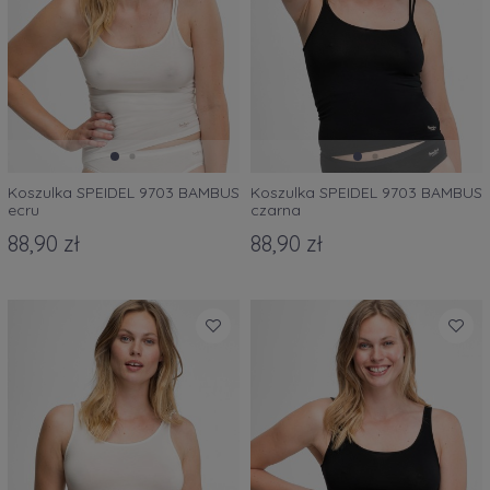
Koszulka SPEIDEL 9703 BAMBUS
Koszulka SPEIDEL 9703 BAMBUS
ecru
czarna
88,90 zł
88,90 zł