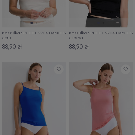
Koszulka SPEIDEL 9704 BAMBUS
Koszulka SPEIDEL 9704 BAMBUS
ecru
czarna
88,90 zł
88,90 zł