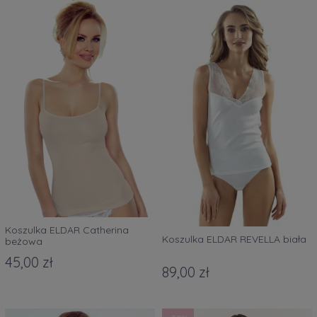
Koszulka ELDAR Catherina
Koszulka ELDAR REVELLA biała
beżowa
45,00 zł
89,00 zł