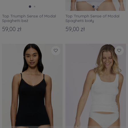
Top Triumph Sense of Modal
Top Triumph Sense of Modal
Spaghetti beż
Spaghetti biały
59,00 zł
59,00 zł