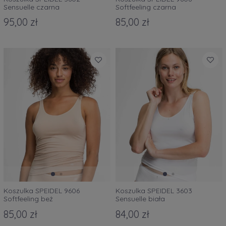
Sensuelle czarna
Softfeeling czarna
95,00 zł
85,00 zł
Koszulka SPEIDEL 9606
Koszulka SPEIDEL 3603
Softfeeling beż
Sensuelle biała
85,00 zł
84,00 zł