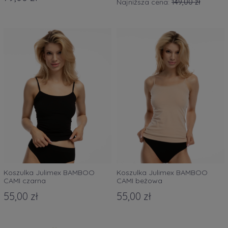
Najniższa cena:
149,00 zł
Koszulka Julimex BAMBOO
Koszulka Julimex BAMBOO
CAMI czarna
CAMI beżowa
55,00 zł
55,00 zł