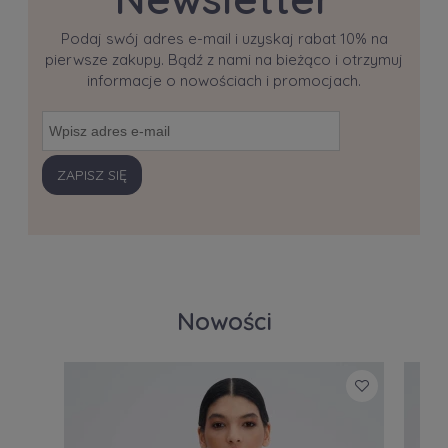
Podaj swój adres e-mail i uzyskaj rabat 10% na
pierwsze zakupy. Bądź z nami na bieżąco i otrzymuj
informacje o nowościach i promocjach.
ZAPISZ SIĘ
Nowości