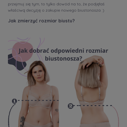
przejmuj się tym, to tylko dowód na to, że podjęłaś
właściwą decyzję o zakupie nowego biustonosza :)
Jak zmierzyć rozmiar biustu?