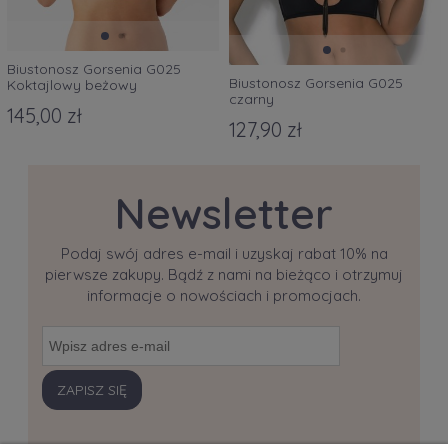
Biustonosz Gorsenia G025
Biustonosz Gorsenia G025
Koktajlowy beżowy
czarny
145,00 zł
127,90 zł
Newsletter
Podaj swój adres e-mail i uzyskaj rabat 10% na
pierwsze zakupy. Bądź z nami na bieżąco i otrzymuj
informacje o nowościach i promocjach.
ZAPISZ SIĘ