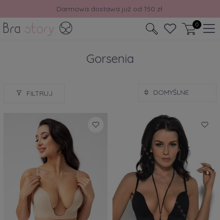
Darmowa dostawa już od 150 zł.
0
Gorsenia
FILTRUJ