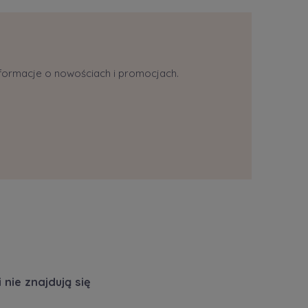
informacje o nowościach i promocjach.
nie znajdują się