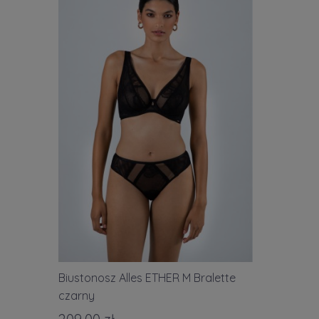
Biustonosz Alles ETHER M Bralette
czarny