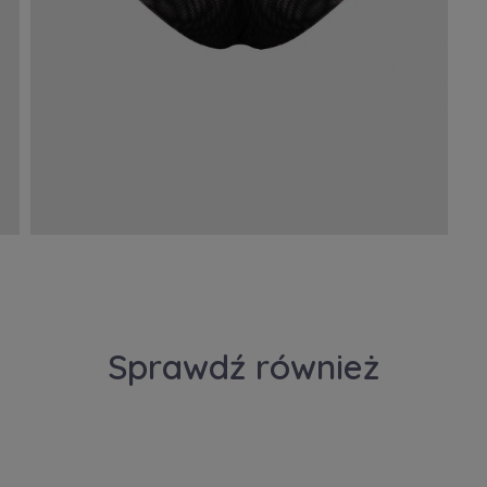
Sprawdź również