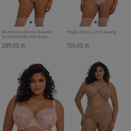
Biustonosz Elomi TEAGAN
Majtki Elomi LUCIE kwiaty
EL302602ASE Ash Rose
289,00 zł
159,00 zł