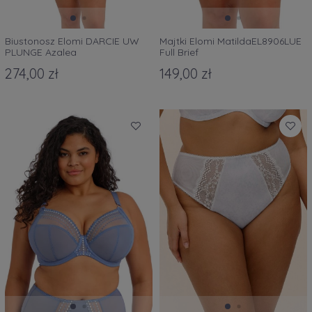
Biustonosz Elomi DARCIE UW
Majtki Elomi MatildaEL8906LUE
PLUNGE Azalea
Full Brief
274,00 zł
149,00 zł