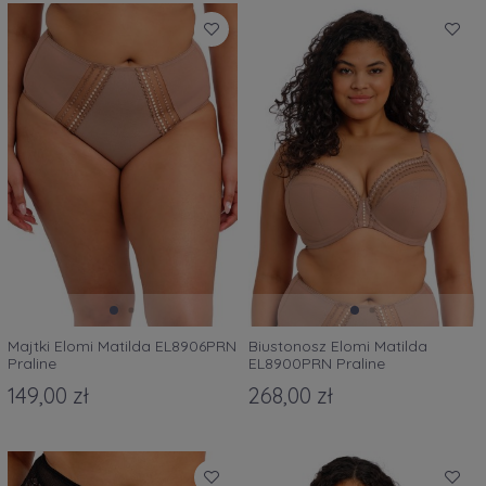
Majtki Elomi Matilda EL8906PRN
Biustonosz Elomi Matilda
Praline
EL8900PRN Praline
149,00 zł
268,00 zł