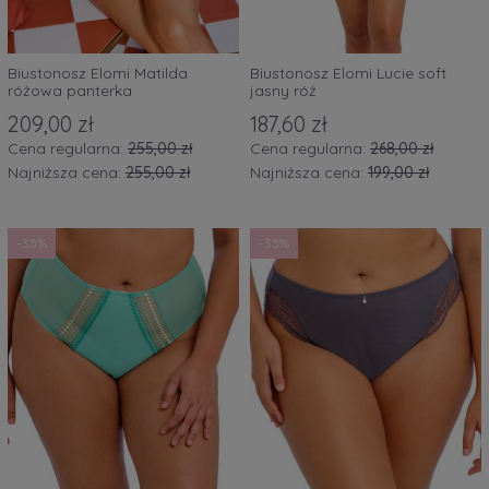
Biustonosz Elomi Matilda
Biustonosz Elomi Lucie soft
różowa panterka
jasny róż
209,00 zł
187,60 zł
Cena regularna:
255,00 zł
Cena regularna:
268,00 zł
Najniższa cena:
255,00 zł
Najniższa cena:
199,00 zł
-35%
-35%