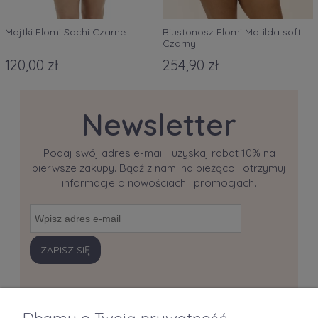
Majtki Elomi Sachi Czarne
Biustonosz Elomi Matilda soft
Czarny
120,00 zł
254,90 zł
Newsletter
Podaj swój adres e-mail i uzyskaj rabat 10% na
pierwsze zakupy. Bądź z nami na bieżąco i otrzymuj
informacje o nowościach i promocjach.
ZAPISZ SIĘ