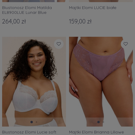
Biustonosz Elomi Matilda
Majtki Elomi LUCIE białe
EL8900LUE Lunar Blue
264,00 zł
159,00 zł
Biustonosz Elomi Lucie soft
Majtki Elomi Brianna Liliowe