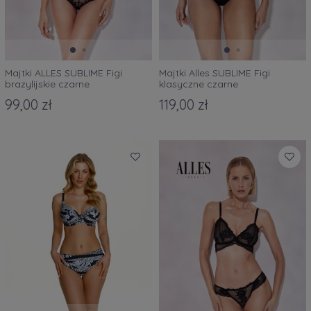
Majtki ALLES SUBLIME Figi
Majtki Alles SUBLIME Figi
brazylijskie czarne
klasyczne czarne
99,00 zł
119,00 zł