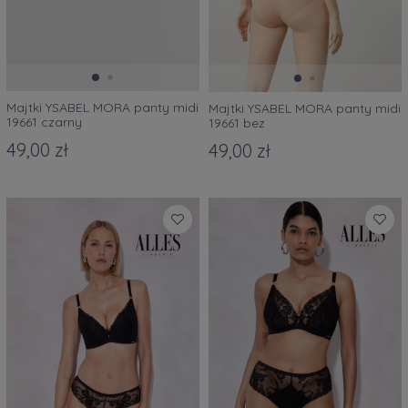
Majtki YSABEL MORA panty midi
Majtki YSABEL MORA panty midi
19661 czarny
19661 bez
49,00 zł
49,00 zł