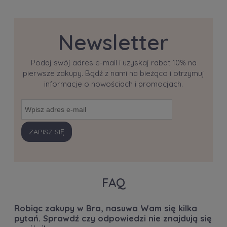
Newsletter
Podaj swój adres e-mail i uzyskaj rabat 10% na
pierwsze zakupy. Bądź z nami na bieżąco i otrzymuj
informacje o nowościach i promocjach.
ZAPISZ SIĘ
FAQ
Robiąc zakupy w Bra, nasuwa Wam się kilka
pytań. Sprawdź czy odpowiedzi nie znajdują się