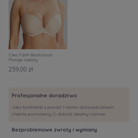
Cleo Faith Biustonosz
Plunge cielisty
259,00 zł
Profesjonalne doradztwo
Jako brafitterki z ponad 7-letnim doświadczeniem
chętnie pomożemy Ci dobrać idealny rozmiar.
Bezproblemowe zwroty i wymiany