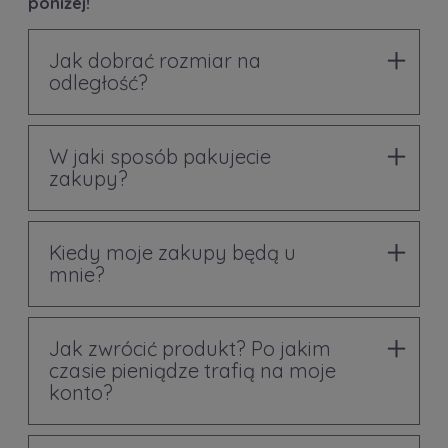
poniżej!
Jak dobrać rozmiar na
odległość?
W jaki sposób pakujecie
zakupy?
Kiedy moje zakupy będą u
mnie?
Jak zwrócić produkt? Po jakim
czasie pieniądze trafią na moje
konto?