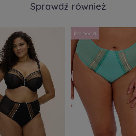
Sprawdź również
Promocja