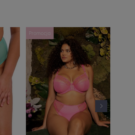
Promocja