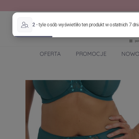
OFERTA
PROMOCJE
NOWO