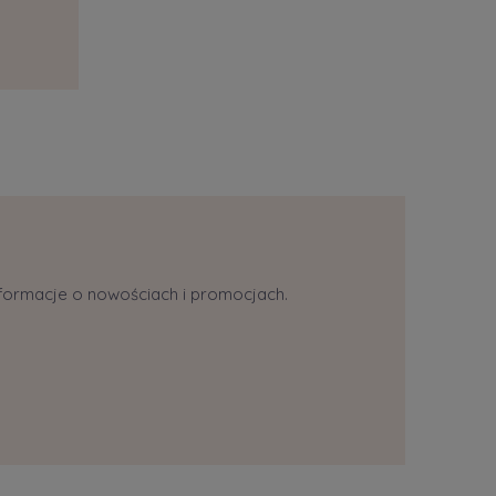
informacje o nowościach i promocjach.