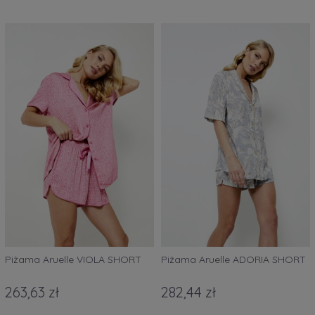
Piżama Aruelle VIOLA SHORT
Piżama Aruelle ADORIA SHORT
263,63 zł
282,44 zł