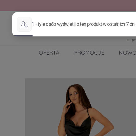
OFERTA
PROMOCJE
NOWO