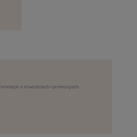
informacje o nowościach i promocjach.