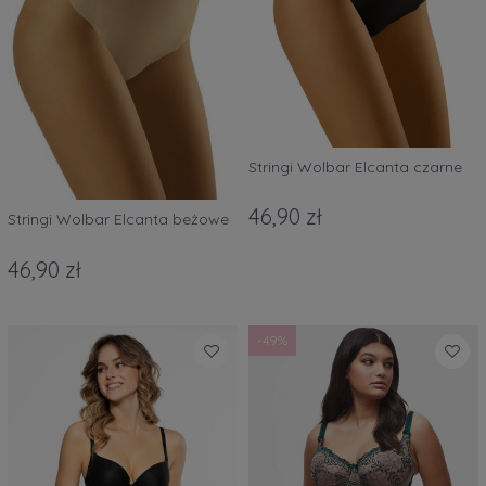
Stringi Wolbar Elcanta czarne
46,90 zł
Stringi Wolbar Elcanta beżowe
46,90 zł
-49%