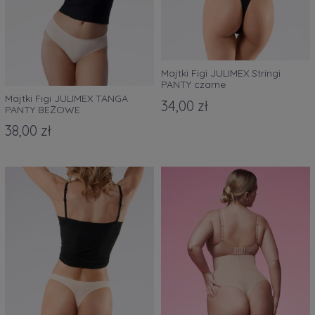
Majtki Figi JULIMEX Stringi
PANTY czarne
Majtki Figi JULIMEX TANGA
34,00 zł
PANTY BEŻOWE
38,00 zł