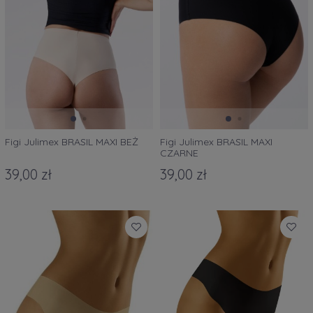
Figi Julimex BRASIL MAXI BEŻ
Figi Julimex BRASIL MAXI
CZARNE
39,00 zł
39,00 zł