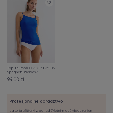
Top Triumph BEAUTY LAYERS
Spaghetti niebieski
99,00 zł
Profesjonalne doradztwo
Jako brafitterki z ponad 7-letnim doświadczeniem