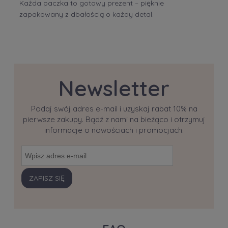
Każda paczka to gotowy prezent – pięknie
zapakowany z dbałością o każdy detal.
Newsletter
Podaj swój adres e-mail i uzyskaj rabat 10% na
pierwsze zakupy. Bądź z nami na bieżąco i otrzymuj
informacje o nowościach i promocjach.
ZAPISZ SIĘ