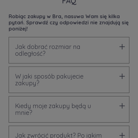
FAQ
Robiąc zakupy w Bra, nasuwa Wam się kilka
pytań. Sprawdź czy odpowiedzi nie znajdują się
poniżej!
Jak dobrać rozmiar na
odległość?
W jaki sposób pakujecie
zakupy?
Kiedy moje zakupy będą u
mnie?
Jak zwrócić produkt? Po jakim