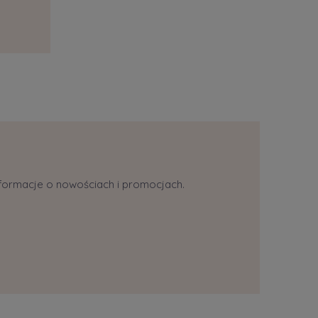
informacje o nowościach i promocjach.