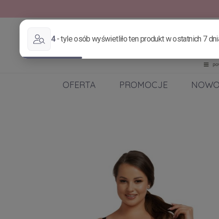
OFERTA
PROMOCJE
NOWO