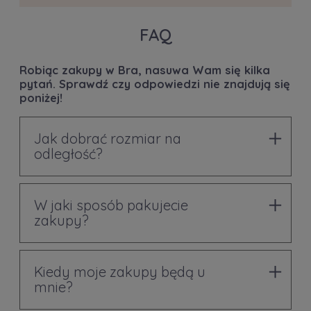
FAQ
Robiąc zakupy w Bra, nasuwa Wam się kilka
pytań. Sprawdź czy odpowiedzi nie znajdują się
poniżej!
Jak dobrać rozmiar na
odległość?
W jaki sposób pakujecie
zakupy?
Kiedy moje zakupy będą u
mnie?