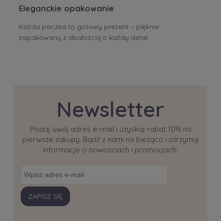
Eleganckie opakowanie
Każda paczka to gotowy prezent – pięknie
zapakowany z dbałością o każdy detal.
Newsletter
Podaj swój adres e-mail i uzyskaj rabat 10% na
pierwsze zakupy. Bądź z nami na bieżąco i otrzymuj
informacje o nowościach i promocjach.
ZAPISZ SIĘ