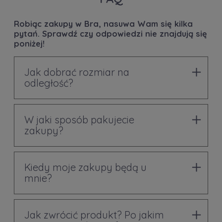
Robiąc zakupy w Bra, nasuwa Wam się kilka
pytań. Sprawdź czy odpowiedzi nie znajdują się
poniżej!
Jak dobrać rozmiar na
odległość?
W jaki sposób pakujecie
zakupy?
Kiedy moje zakupy będą u
mnie?
Jak zwrócić produkt? Po jakim