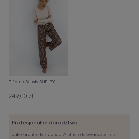
Piżama Sensis SHELBY
249,00 zł
Profesjonalne doradztwo
Jako brafitterki z ponad 7-letnim doświadczeniem