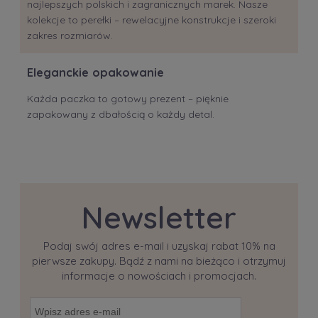
najlepszych polskich i zagranicznych marek. Nasze
kolekcje to perełki – rewelacyjne konstrukcje i szeroki
zakres rozmiarów.
Eleganckie opakowanie
Każda paczka to gotowy prezent – pięknie
zapakowany z dbałością o każdy detal.
Newsletter
Podaj swój adres e-mail i uzyskaj rabat 10% na
pierwsze zakupy. Bądź z nami na bieżąco i otrzymuj
informacje o nowościach i promocjach.