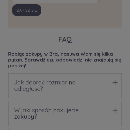
ZAPISZ SIĘ
FAQ
Robiąc zakupy w Bra, nasuwa Wam się kilka
pytań. Sprawdź czy odpowiedzi nie znajdują się
poniżej!
Jak dobrać rozmiar na
odległość?
W jaki sposób pakujecie
zakupy?