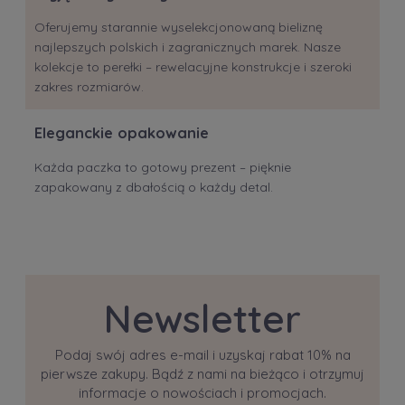
Oferujemy starannie wyselekcjonowaną bieliznę
najlepszych polskich i zagranicznych marek. Nasze
kolekcje to perełki – rewelacyjne konstrukcje i szeroki
zakres rozmiarów.
Eleganckie opakowanie
Każda paczka to gotowy prezent – pięknie
zapakowany z dbałością o każdy detal.
Newsletter
Podaj swój adres e-mail i uzyskaj rabat 10% na
pierwsze zakupy. Bądź z nami na bieżąco i otrzymuj
informacje o nowościach i promocjach.