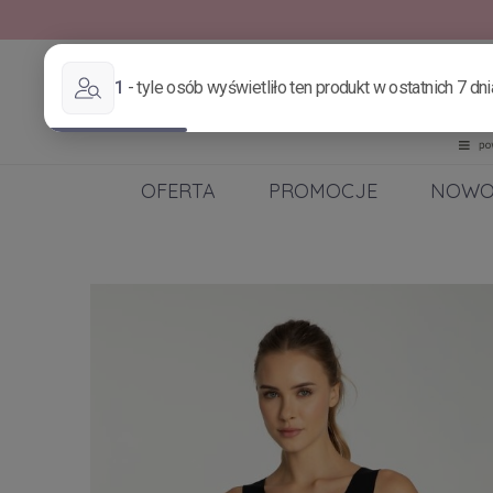
OFERTA
PROMOCJE
NOWO