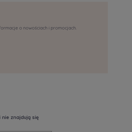
informacje o nowościach i promocjach.
nie znajdują się