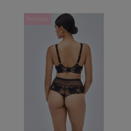
Promocja