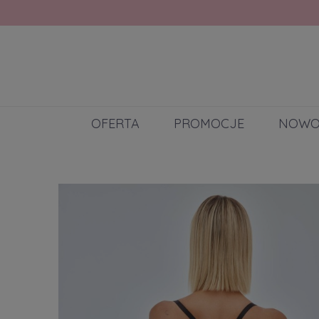
OFERTA
PROMOCJE
NOWO