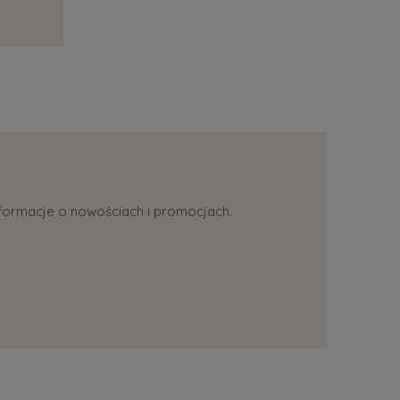
informacje o nowościach i promocjach.