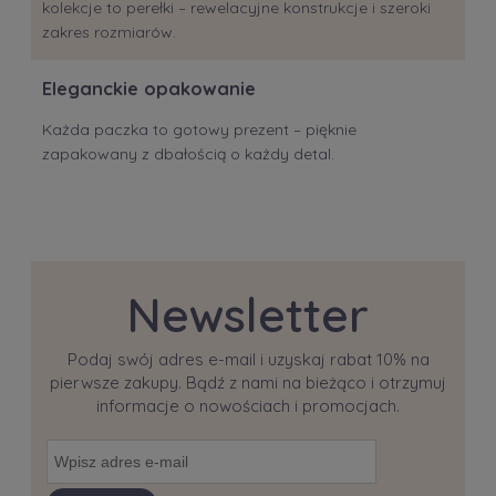
kolekcje to perełki – rewelacyjne konstrukcje i szeroki
zakres rozmiarów.
Eleganckie opakowanie
Każda paczka to gotowy prezent – pięknie
zapakowany z dbałością o każdy detal.
Newsletter
Podaj swój adres e-mail i uzyskaj rabat 10% na
pierwsze zakupy. Bądź z nami na bieżąco i otrzymuj
informacje o nowościach i promocjach.