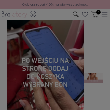
Odbierz rabat -10% na pierwsze zakupy.
0