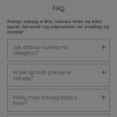
FAQ
Robiąc zakupy w Bra, nasuwa Wam się kilka
pytań. Sprawdź czy odpowiedzi nie znajdują się
poniżej!
Jak dobrać rozmiar na
odległość?
W jaki sposób pakujecie
zakupy?
Kiedy moje zakupy będą u
mnie?