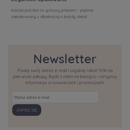
Każda paczka to gotowy prezent – pięknie
zapakowany z dbałością o każdy detal.
Newsletter
Podaj swój adres e-mail i uzyskaj rabat 10% na
pierwsze zakupy. Bądź z nami na bieżąco i otrzymuj
informacje o nowościach i promocjach.
ZAPISZ SIĘ