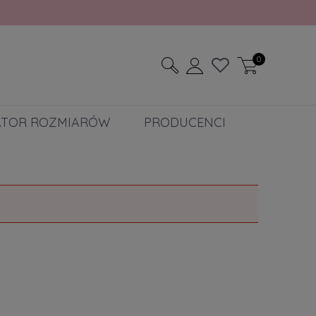
0
ATOR ROZMIARÓW
PRODUCENCI