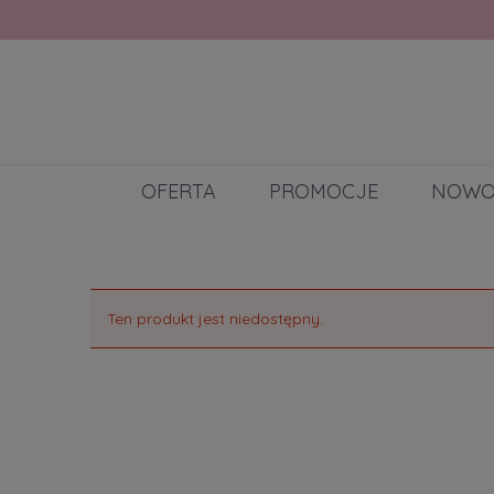
OFERTA
PROMOCJE
NOWO
Ten produkt jest niedostępny.