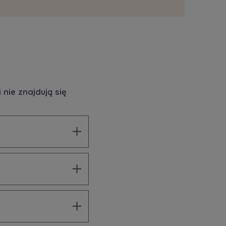
nie znajdują się