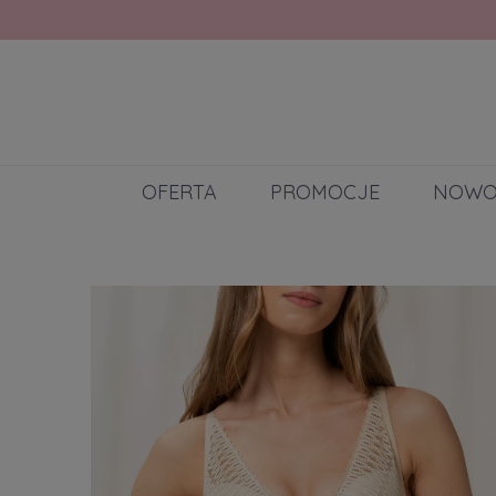
OFERTA
PROMOCJE
NOWO