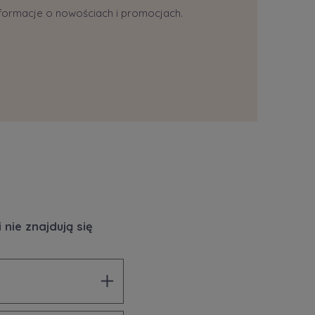
informacje o nowościach i promocjach.
nie znajdują się