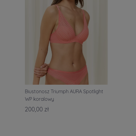
Biustonosz Triumph AURA Spotlight
WP koralowy
200,00 zł