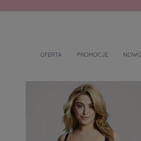
OFERTA
PROMOCJE
NOWO