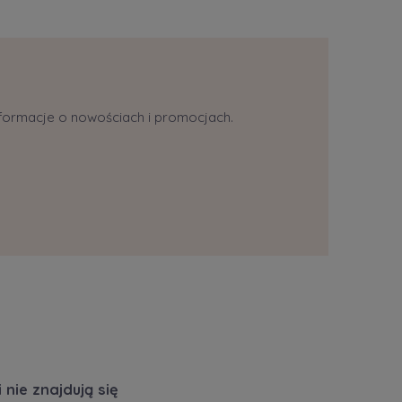
informacje o nowościach i promocjach.
nie znajdują się