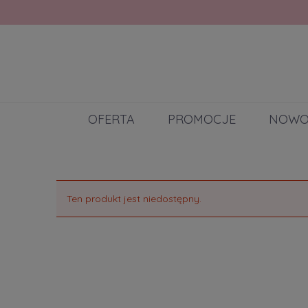
OFERTA
PROMOCJE
NOWO
Ten produkt jest niedostępny.