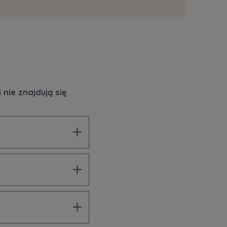
nie znajdują się