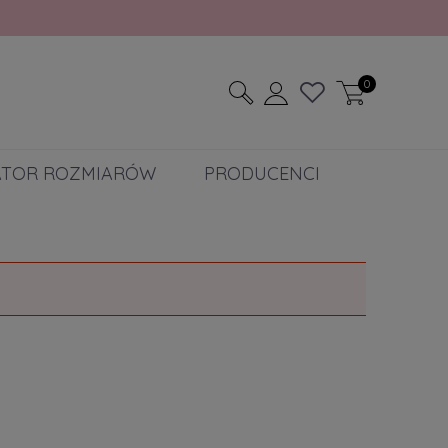
0
ATOR ROZMIARÓW
PRODUCENCI