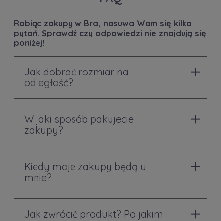
Robiąc zakupy w Bra, nasuwa Wam się kilka
pytań. Sprawdź czy odpowiedzi nie znajdują się
poniżej!
Jak dobrać rozmiar na
odległość?
W jaki sposób pakujecie
zakupy?
Kiedy moje zakupy będą u
mnie?
Jak zwrócić produkt? Po jakim