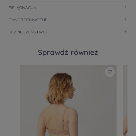
PIELĘGNACJA
DANE TECHNICZNE
BEZPIECZEŃSTWO
Sprawdź również