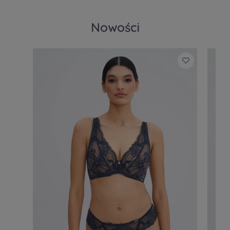
Nowości