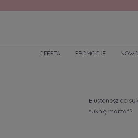
OFERTA
PROMOCJE
NOWO
Biustonosz do suk
suknię marzeń?