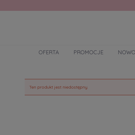
OFERTA
PROMOCJE
NOWO
Ten produkt jest niedostępny.