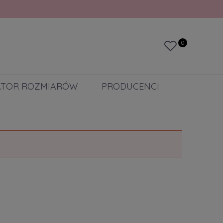
0
ATOR ROZMIARÓW
PRODUCENCI