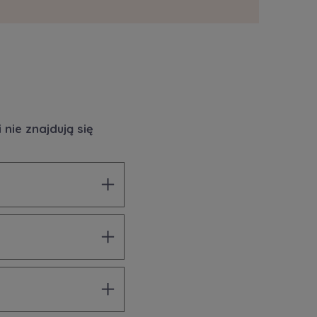
nie znajdują się