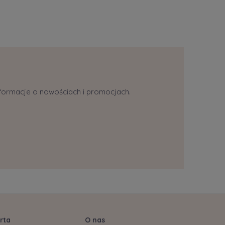
informacje o nowościach i promocjach.
rta
O nas