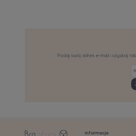
Podaj swój adres e-mail i uzyskaj ra
Informacje