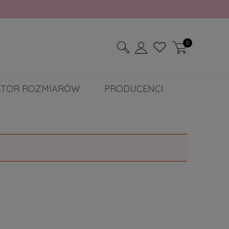
0
ATOR ROZMIARÓW
PRODUCENCI