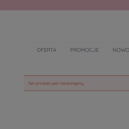
OFERTA
PROMOCJE
NOWO
Ten produkt jest niedostępny.