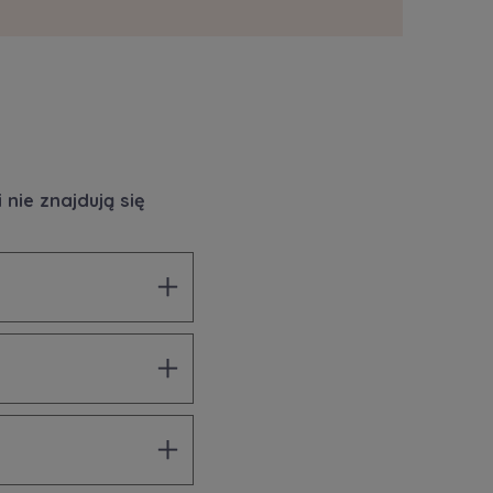
nie znajdują się