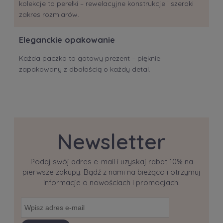
kolekcje to perełki – rewelacyjne konstrukcje i szeroki
zakres rozmiarów.
Eleganckie opakowanie
Każda paczka to gotowy prezent – pięknie
zapakowany z dbałością o każdy detal.
Newsletter
Podaj swój adres e-mail i uzyskaj rabat 10% na
pierwsze zakupy. Bądź z nami na bieżąco i otrzymuj
informacje o nowościach i promocjach.