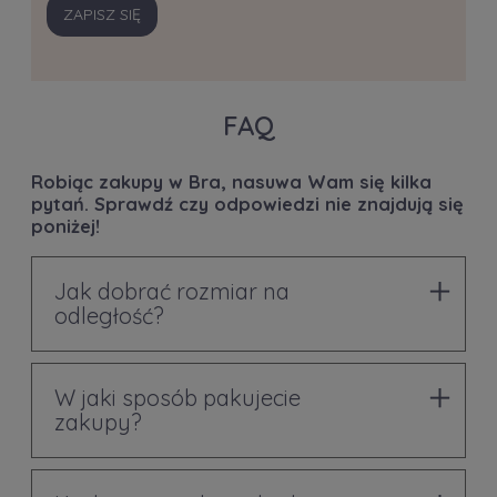
ZAPISZ SIĘ
FAQ
Robiąc zakupy w Bra, nasuwa Wam się kilka
pytań. Sprawdź czy odpowiedzi nie znajdują się
poniżej!
Jak dobrać rozmiar na
odległość?
W jaki sposób pakujecie
zakupy?