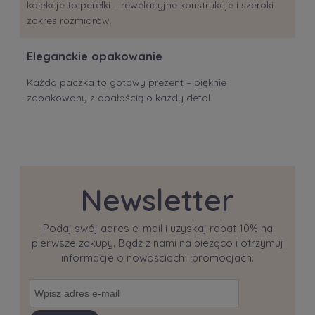
kolekcje to perełki – rewelacyjne konstrukcje i szeroki
zakres rozmiarów.
Eleganckie opakowanie
Każda paczka to gotowy prezent – pięknie
zapakowany z dbałością o każdy detal.
Newsletter
Podaj swój adres e-mail i uzyskaj rabat 10% na
pierwsze zakupy. Bądź z nami na bieżąco i otrzymuj
informacje o nowościach i promocjach.