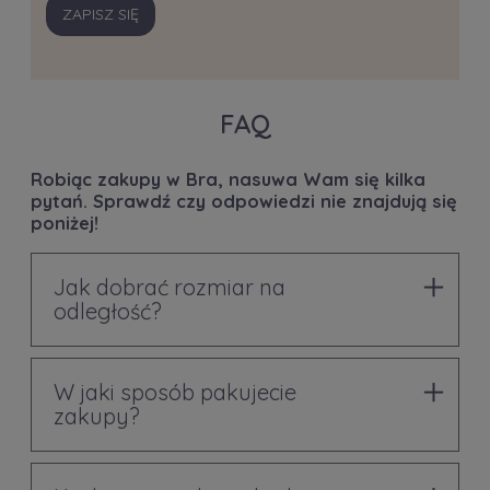
ZAPISZ SIĘ
FAQ
Robiąc zakupy w Bra, nasuwa Wam się kilka
pytań. Sprawdź czy odpowiedzi nie znajdują się
poniżej!
Jak dobrać rozmiar na
odległość?
W jaki sposób pakujecie
zakupy?