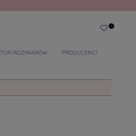
0
ATOR ROZMIARÓW
PRODUCENCI