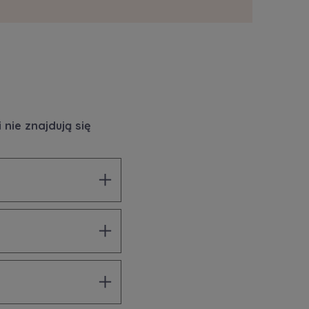
nie znajdują się