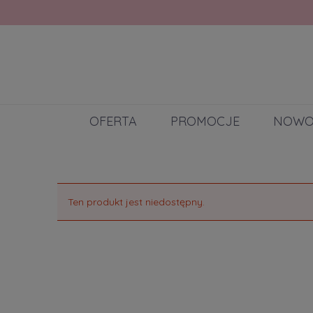
OFERTA
PROMOCJE
NOWO
Ten produkt jest niedostępny.