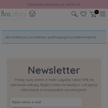
Darmowa dostawa już od 150 zł.
0
Nie znaleziono produktów spełniających podane kryteria.
Newsletter
Podaj swój adres e-mail i uzyskaj rabat 10% na
pierwsze zakupy. Bądź z nami na bieżąco i otrzymuj
informacje o nowościach i promocjach.